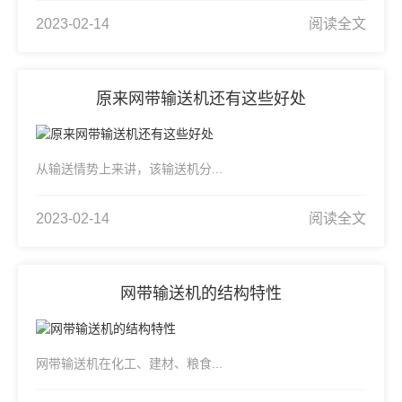
2023-02-14
阅读全文
原来网带输送机还有这些好处
从输送情势上来讲，该输送机分...
2023-02-14
阅读全文
网带输送机的结构特性
网带输送机在化工、建材、粮食...