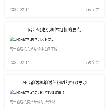
2023-02-14
阅读全文
网带输送机机体组装的要点
网带输送机底架与机体之间不能...
2023-02-14
阅读全文
网带输送机输送细粉时的细致事项
网带输送机初始给料时,应渐渐...