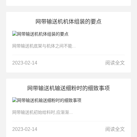
网带输送机机体组装的要点
网带输送机底架与机体之间不能...
2023-02-14
阅读全文
网带输送机输送细粉时的细致事项
网带输送机初始给料时,应渐渐...
2023-02-14
阅读全文