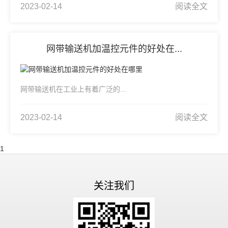
2023-02-14
阅读全文
网带输送机加温控元件的好处在...
网带输送机在工业上有着广泛的...
2023-02-14
阅读全文
1
关注我们