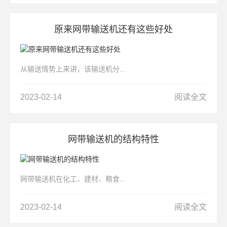
原来网带输送机还有这些好处
从输送情势上来讲，该输送机分...
2023-02-14
阅读全文
网带输送机的结构特性
网带输送机在化工、建材、粮食...
2023-02-14
阅读全文