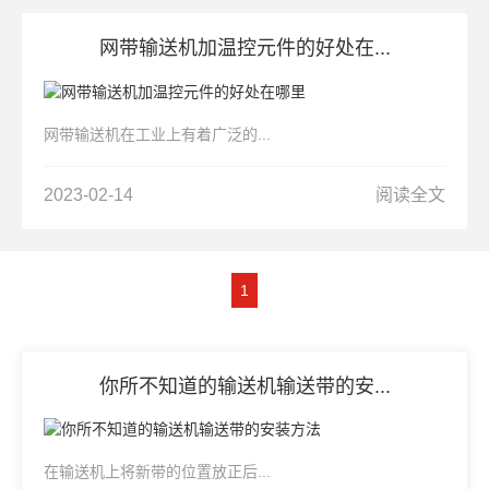
网带输送机加温控元件的好处在...
网带输送机在工业上有着广泛的...
2023-02-14
阅读全文
1
你所不知道的输送机输送带的安...
在输送机上将新带的位置放正后...