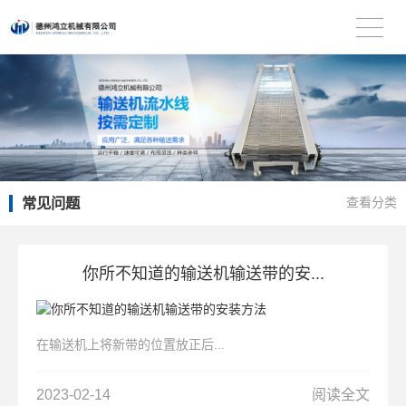
常见问题
查看分类
你所不知道的输送机输送带的安...
在输送机上将新带的位置放正后...
2023-02-14
阅读全文