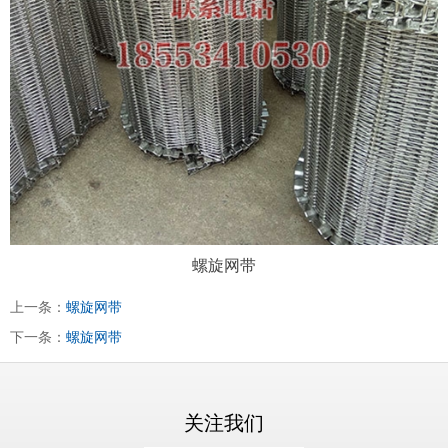
螺旋网带
上一条：
螺旋网带
下一条：
螺旋网带
关注我们