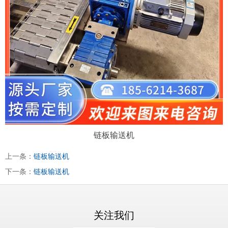
链板输送机
上一条：
链板输送机
下一条：
链板输送机
关注我们