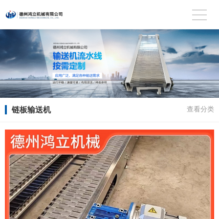
链板输送机
查看分类